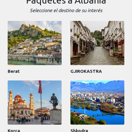
Seleccione el destino de su interés
Berat
GJIROKASTRA
Korca
Shkodra