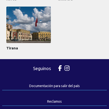
Tirana
Seguinos
Documentación para salir del país
Reclamos