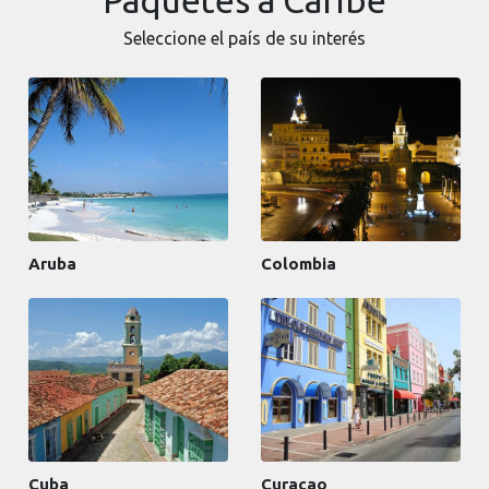
Seleccione el país de su interés
Aruba
Colombia
Cuba
Curacao