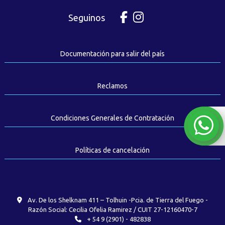
Seguinos
Documentación para salir del país
Reclamos
Condiciones Generales de Contratación
Políticas de cancelación
Av. De los Shelknam 411 – Tolhuin -Pcia. de Tierra del Fuego -
Razón Social: Cecilia Ofelia Ramirez / CUIT 27-12160470-7
+ 54 9 (2901) - 482838