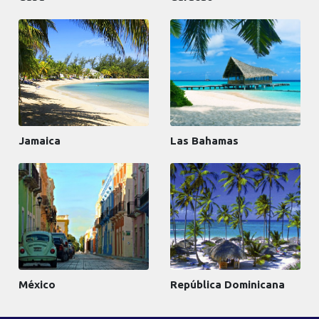
Jamaica
Las Bahamas
México
República Dominicana