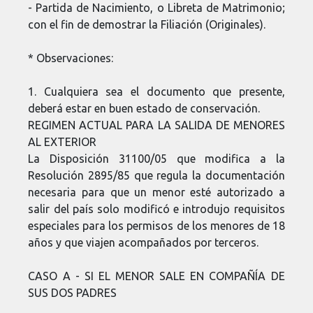
- Partida de Nacimiento, o Libreta de Matrimonio;
con el fin de demostrar la Filiación (Originales).
* Observaciones:
1. Cualquiera sea el documento que presente,
deberá estar en buen estado de conservación.
REGIMEN ACTUAL PARA LA SALIDA DE MENORES
AL EXTERIOR
La Disposición 31100/05 que modifica a la
Resolución 2895/85 que regula la documentación
necesaria para que un menor esté autorizado a
salir del país solo modificó e introdujo requisitos
especiales para los permisos de los menores de 18
años y que viajen acompañados por terceros.
CASO A - SI EL MENOR SALE EN COMPAÑÍA DE
SUS DOS PADRES