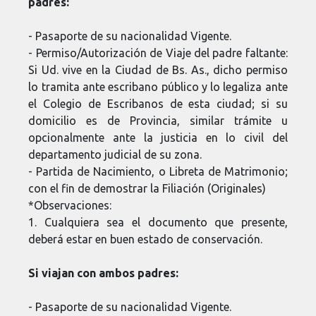
padres:
- Pasaporte de su nacionalidad Vigente.
- Permiso/Autorización de Viaje del padre faltante:
Si Ud. vive en la Ciudad de Bs. As., dicho permiso
lo tramita ante escribano público y lo legaliza ante
el Colegio de Escribanos de esta ciudad; si su
domicilio es de Provincia, similar trámite u
opcionalmente ante la justicia en lo civil del
departamento judicial de su zona.
- Partida de Nacimiento, o Libreta de Matrimonio;
con el fin de demostrar la Filiación (Originales)
*Observaciones:
1. Cualquiera sea el documento que presente,
deberá estar en buen estado de conservación.
Si viajan con ambos padres:
- Pasaporte de su nacionalidad Vigente.