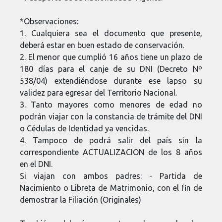
*Observaciones:
1. Cualquiera sea el documento que presente,
deberá estar en buen estado de conservación.
2. El menor que cumplió 16 años tiene un plazo de
180 días para el canje de su DNI (Decreto Nº
538/04) extendiéndose durante ese lapso su
validez para egresar del Territorio Nacional.
3. Tanto mayores como menores de edad no
podrán viajar con la constancia de trámite del DNI
o Cédulas de Identidad ya vencidas.
4. Tampoco de podrá salir del país sin la
correspondiente ACTUALIZACION de los 8 años
en el DNI.
Si viajan con ambos padres: - Partida de
Nacimiento o Libreta de Matrimonio, con el fin de
demostrar la Filiación (Originales)