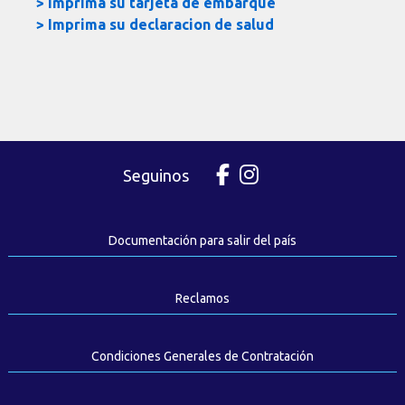
>
Imprima su tarjeta de embarque
>
Imprima su declaracion de salud
Seguinos
Documentación para salir del país
Reclamos
Condiciones Generales de Contratación