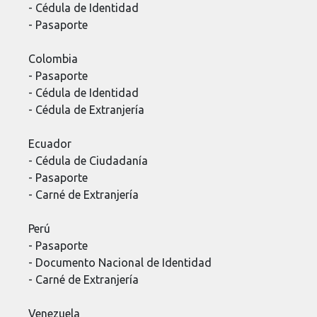
- Cédula de Identidad
- Pasaporte
Colombia
- Pasaporte
- Cédula de Identidad
- Cédula de Extranjería
Ecuador
- Cédula de Ciudadanía
- Pasaporte
- Carné de Extranjería
Perú
- Pasaporte
- Documento Nacional de Identidad
- Carné de Extranjería
Venezuela