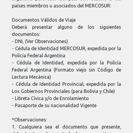
países miembros u asociados del MERCOSUR:
Documentos Válidos de Viaje
Deberá presentar alguno de los siguientes
documentos:
- DNI, (Ver Observaciones)
- Cédula de Identidad MERCOSUR, expedida por la
Policía Federal Argentina
- Cédula de Identidad, expedida por la Policía
Federal Argentina (Formato viejo sin Código de
Lectura Mecánica)
- Cédula de Identidad Provincial, expedida por la
Los Gobiernos Provinciales (para Bolivia y Chile)
- Libreta Cívica y/o de Enrolamiento
- Pasaporte de su nacionalidad Vigente
*Observaciones:
1. Cualquiera sea el documento que presente,