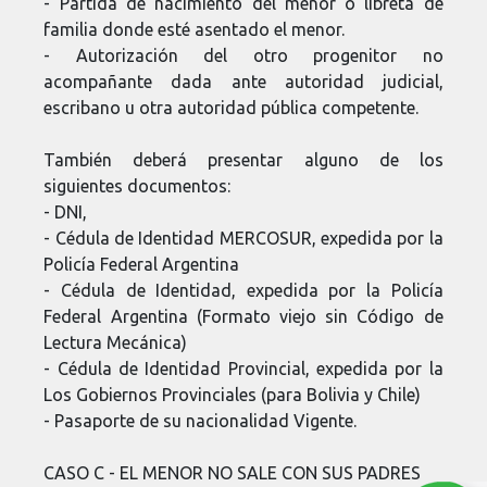
- Partida de nacimiento del menor o libreta de
familia donde esté asentado el menor.
- Autorización del otro progenitor no
acompañante dada ante autoridad judicial,
escribano u otra autoridad pública competente.
También deberá presentar alguno de los
siguientes documentos:
- DNI,
- Cédula de Identidad MERCOSUR, expedida por la
Policía Federal Argentina
- Cédula de Identidad, expedida por la Policía
Federal Argentina (Formato viejo sin Código de
Lectura Mecánica)
- Cédula de Identidad Provincial, expedida por la
Los Gobiernos Provinciales (para Bolivia y Chile)
- Pasaporte de su nacionalidad Vigente.
CASO C - EL MENOR NO SALE CON SUS PADRES