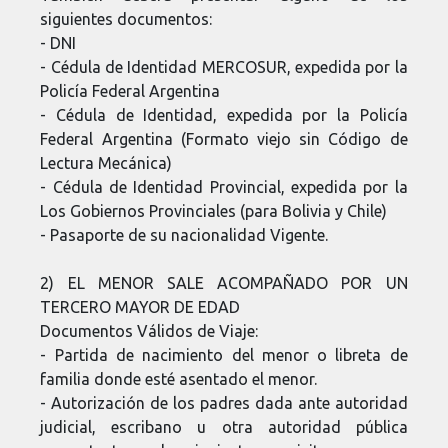
siguientes documentos:
- DNI
- Cédula de Identidad MERCOSUR, expedida por la
Policía Federal Argentina
- Cédula de Identidad, expedida por la Policía
Federal Argentina (Formato viejo sin Código de
Lectura Mecánica)
- Cédula de Identidad Provincial, expedida por la
Los Gobiernos Provinciales (para Bolivia y Chile)
- Pasaporte de su nacionalidad Vigente.
2) EL MENOR SALE ACOMPAÑADO POR UN
TERCERO MAYOR DE EDAD
Documentos Válidos de Viaje:
- Partida de nacimiento del menor o libreta de
familia donde esté asentado el menor.
- Autorización de los padres dada ante autoridad
judicial, escribano u otra autoridad pública