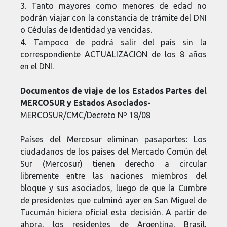
3. Tanto mayores como menores de edad no
podrán viajar con la constancia de trámite del DNI
o Cédulas de Identidad ya vencidas.
4. Tampoco de podrá salir del país sin la
correspondiente ACTUALIZACION de los 8 años
en el DNI.
Documentos de viaje de los Estados Partes del
MERCOSUR y Estados Asociados-
MERCOSUR/CMC/Decreto Nº 18/08
Países del Mercosur eliminan pasaportes: Los
ciudadanos de los países del Mercado Común del
Sur (Mercosur) tienen derecho a circular
libremente entre las naciones miembros del
bloque y sus asociados, luego de que la Cumbre
de presidentes que culminó ayer en San Miguel de
Tucumán hiciera oficial esta decisión. A partir de
ahora, los residentes de Argentina, Brasil,