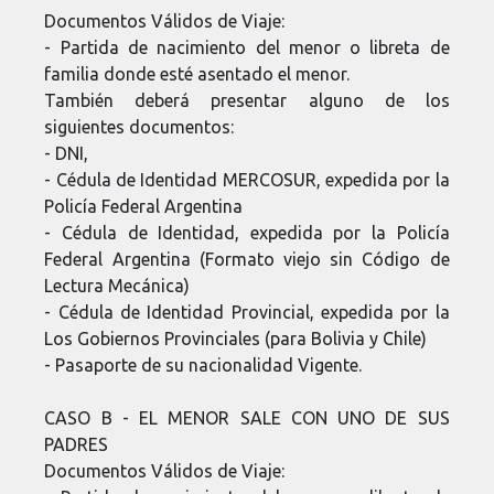
Documentos Válidos de Viaje:
- Partida de nacimiento del menor o libreta de
familia donde esté asentado el menor.
También deberá presentar alguno de los
siguientes documentos:
- DNI,
- Cédula de Identidad MERCOSUR, expedida por la
Policía Federal Argentina
- Cédula de Identidad, expedida por la Policía
Federal Argentina (Formato viejo sin Código de
Lectura Mecánica)
- Cédula de Identidad Provincial, expedida por la
Los Gobiernos Provinciales (para Bolivia y Chile)
- Pasaporte de su nacionalidad Vigente.
CASO B - EL MENOR SALE CON UNO DE SUS
PADRES
Documentos Válidos de Viaje: