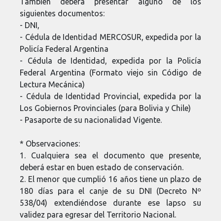
También deberá presentar alguno de los
siguientes documentos:
- DNI,
- Cédula de Identidad MERCOSUR, expedida por la
Policía Federal Argentina
- Cédula de Identidad, expedida por la Policía
Federal Argentina (Formato viejo sin Código de
Lectura Mecánica)
- Cédula de Identidad Provincial, expedida por la
Los Gobiernos Provinciales (para Bolivia y Chile)
- Pasaporte de su nacionalidad Vigente.
* Observaciones:
1. Cualquiera sea el documento que presente,
deberá estar en buen estado de conservación.
2. El menor que cumplió 16 años tiene un plazo de
180 días para el canje de su DNI (Decreto Nº
538/04) extendiéndose durante ese lapso su
validez para egresar del Territorio Nacional.