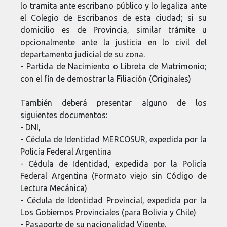
lo tramita ante escribano público y lo legaliza ante
el Colegio de Escribanos de esta ciudad; si su
domicilio es de Provincia, similar trámite u
opcionalmente ante la justicia en lo civil del
departamento judicial de su zona.
- Partida de Nacimiento o Libreta de Matrimonio;
con el fin de demostrar la Filiación (Originales)
También deberá presentar alguno de los
siguientes documentos:
- DNI,
- Cédula de Identidad MERCOSUR, expedida por la
Policía Federal Argentina
- Cédula de Identidad, expedida por la Policía
Federal Argentina (Formato viejo sin Código de
Lectura Mecánica)
- Cédula de Identidad Provincial, expedida por la
Los Gobiernos Provinciales (para Bolivia y Chile)
- Pasaporte de su nacionalidad Vigente.