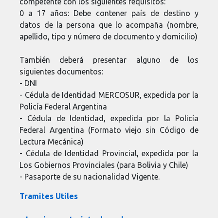
competente con los siguientes requisitos:
0 a 17 años: Debe contener país de destino y
datos de la persona que lo acompaña (nombre,
apellido, tipo y número de documento y domicilio)
También deberá presentar alguno de los
siguientes documentos:
- DNI
- Cédula de Identidad MERCOSUR, expedida por la
Policía Federal Argentina
- Cédula de Identidad, expedida por la Policía
Federal Argentina (Formato viejo sin Código de
Lectura Mecánica)
- Cédula de Identidad Provincial, expedida por la
Los Gobiernos Provinciales (para Bolivia y Chile)
- Pasaporte de su nacionalidad Vigente.
Tramites Utiles