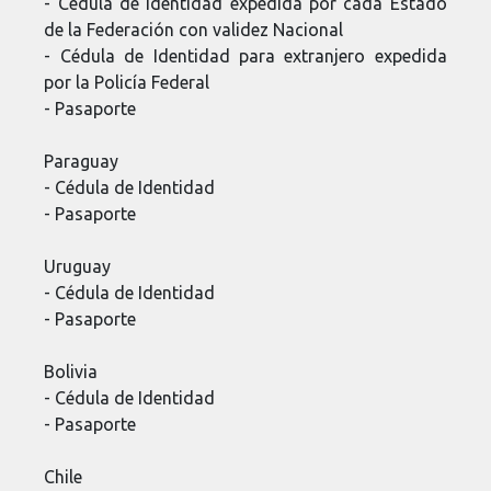
- Cédula de Identidad expedida por cada Estado
de la Federación con validez Nacional
- Cédula de Identidad para extranjero expedida
por la Policía Federal
- Pasaporte
Paraguay
- Cédula de Identidad
- Pasaporte
Uruguay
- Cédula de Identidad
- Pasaporte
Bolivia
- Cédula de Identidad
- Pasaporte
Chile