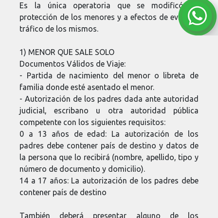
Es la única operatoria que se modificó en
protección de los menores y a efectos de evitar el
tráfico de los mismos.
1) MENOR QUE SALE SOLO
Documentos Válidos de Viaje:
- Partida de nacimiento del menor o libreta de
familia donde esté asentado el menor.
- Autorización de los padres dada ante autoridad
judicial, escribano u otra autoridad pública
competente con los siguientes requisitos:
0 a 13 años de edad: La autorización de los
padres debe contener país de destino y datos de
la persona que lo recibirá (nombre, apellido, tipo y
número de documento y domicilio).
14 a 17 años: La autorización de los padres debe
contener país de destino
También deberá presentar alguno de los