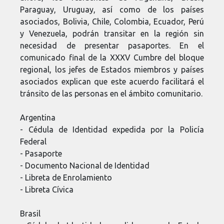
Paraguay, Uruguay, así como de los países
asociados, Bolivia, Chile, Colombia, Ecuador, Perú
y Venezuela, podrán transitar en la región sin
necesidad de presentar pasaportes. En el
comunicado final de la XXXV Cumbre del bloque
regional, los jefes de Estados miembros y países
asociados explican que este acuerdo facilitará el
tránsito de las personas en el ámbito comunitario.
Argentina
- Cédula de Identidad expedida por la Policía
Federal
- Pasaporte
- Documento Nacional de Identidad
- Libreta de Enrolamiento
- Libreta Cívica
Brasil