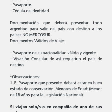
- Pasaporte
- Cédula de Identidad
Documentación que deberá presentar todo
argentino para salir del país con destino a los
países NO MERCOSUR:
Documentos Válidos de Viaje:
- Pasaporte de su nacionalidad válido y vigente.
- Visación Consular de así requerirlo el país de
destino
*Observaciones:
1. El Pasaporte que presente, deberá estar en buen
estado de conservación. Menores de Edad: (Menor
de 18 años para la Legislación Nacional).
Si viajan solo/s o en compañía de uno de sus