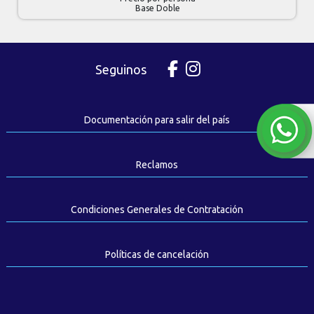
Base Doble
Seguinos
Documentación para salir del país
Reclamos
Condiciones Generales de Contratación
Políticas de cancelación