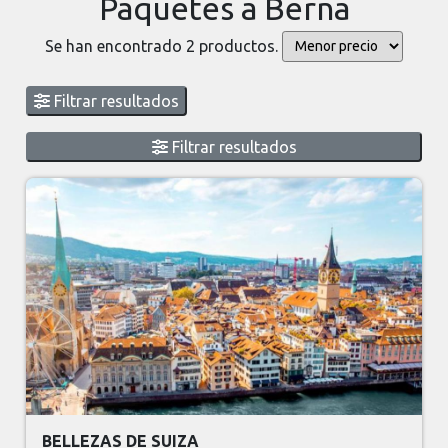
Paquetes a Berna
Se han encontrado 2 productos.
Filtrar resultados
Filtrar resultados
BELLEZAS DE SUIZA