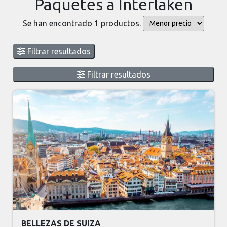
Paquetes a Interlaken
Se han encontrado 1 productos.
Filtrar resultados
Filtrar resultados
BELLEZAS DE SUIZA