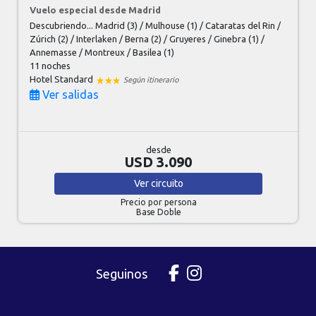
Vuelo especial desde Madrid
Descubriendo... Madrid (3) / Mulhouse (1) / Cataratas del Rin /
Zúrich (2) / Interlaken / Berna (2) / Gruyeres / Ginebra (1) /
Annemasse / Montreux / Basilea (1)
11 noches
Hotel Standard
Según itinerario
Ver salidas
desde
USD 3.090
Ver
circuito
Precio por persona
Base Doble
Seguinos