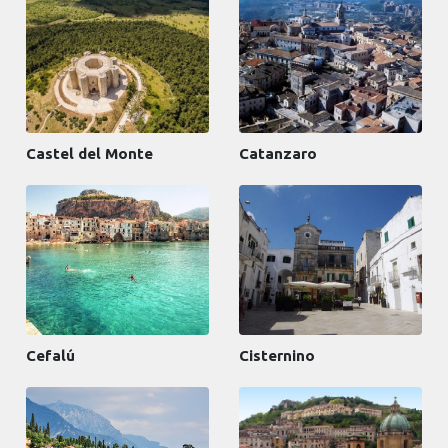
Castel del Monte
Catanzaro
Cefalú
Cisternino