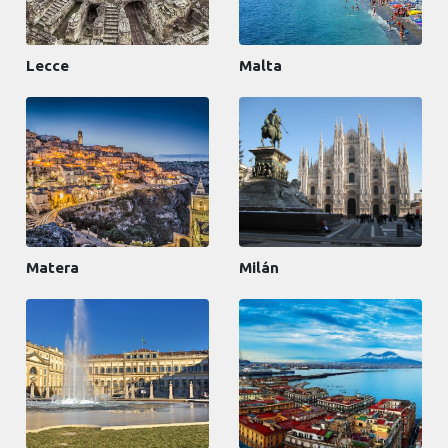
Lecce
Malta
Matera
Milán