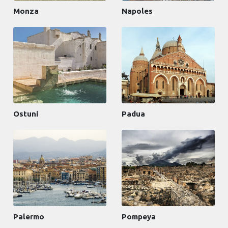
Monza
Napoles
Ostuni
Padua
Palermo
Pompeya