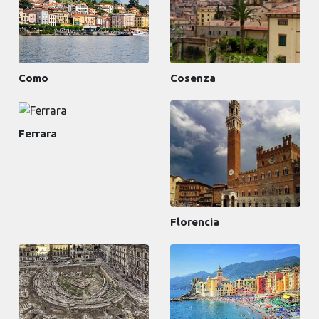
Como
Cosenza
Ferrara
Florencia