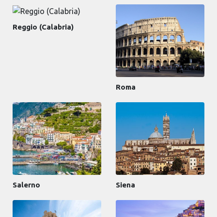
Reggio (Calabria)
Roma
Salerno
Siena