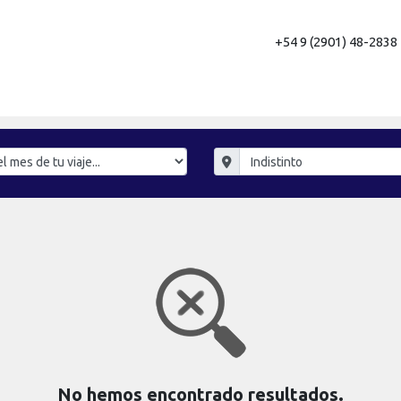
+54 9 (2901) 48-2838
No hemos encontrado resultados.