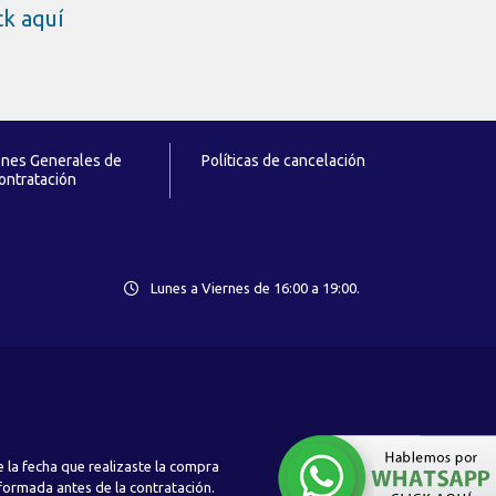
ick aquí
ones Generales de
Políticas de cancelación
ontratación
Lunes a Viernes de 16:00 a 19:00.
 la fecha que realizaste la compra
nformada antes de la contratación.