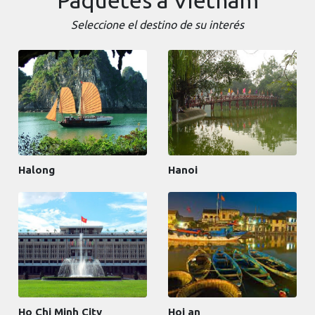
Seleccione el destino de su interés
Halong
Hanoi
Ho Chi Minh City
Hoi an