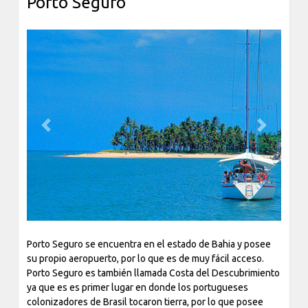
Porto Seguro
Previous
Next
Porto Seguro se encuentra en el estado de Bahia y posee
su propio aeropuerto, por lo que es de muy fácil acceso.
Porto Seguro es también llamada Costa del Descubrimiento
ya que es es primer lugar en donde los portugueses
colonizadores de Brasil tocaron tierra, por lo que posee