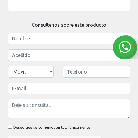
Consultenos sobre este producto
Deseo que se comuniquen telefónicamente