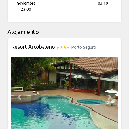
noviembre
03:10
23:00
Alojamiento
Resort Arcobaleno
Porto Seguro
Previous
Next