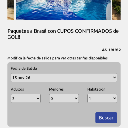
Paquetes a Brasil con CUPOS CONFIRMADOS de
GOL!!
AS-191952
Modifica la fecha de salida para ver otras tarifas disponibles:
Fecha de Salida
Adultos
Menores
Habitación
Buscar