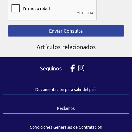
Enviar Consulta
Artículos relacionados
Seguinos
Documentación para salir del país
Reclamos
Condiciones Generales de Contratación