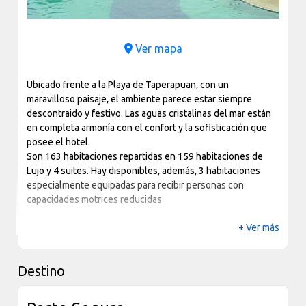
Ver mapa
Ubicado frente a la Playa de Taperapuan‚ con un
maravilloso paisaje‚ el ambiente parece estar siempre
descontraido y festivo. Las aguas cristalinas del mar están
en completa armonía con el confort y la sofisticación que
posee el hotel.
Son 163 habitaciones repartidas en 159 habitaciones de
Lujo y 4 suites. Hay disponibles‚ además‚ 3 habitaciones
especialmente equipadas para recibir personas con
capacidades motrices reducidas
+ Ver más
Destino