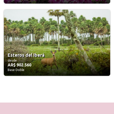
Esteros del Iberá
desde
AR$ 902.560
Base Doble