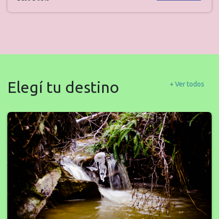
Elegí tu destino
+ Ver todos