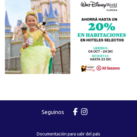
Seguinos
Documentación para salir del país