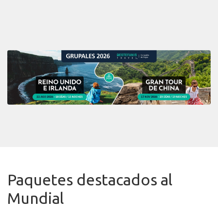
Paquetes destacados al
Mundial