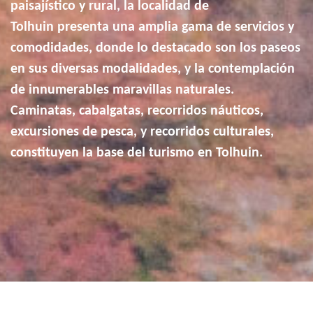
paisajístico y rural, la localidad de
Tolhuin presenta una amplia gama de servicios y
comodidades, donde lo destacado son los paseos
en sus diversas modalidades, y la contemplación
de innumerables maravillas naturales.
Caminatas, cabalgatas, recorridos náuticos,
excursiones de pesca, y recorridos culturales,
constituyen la base del turismo en Tolhuin.