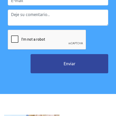
Enviar