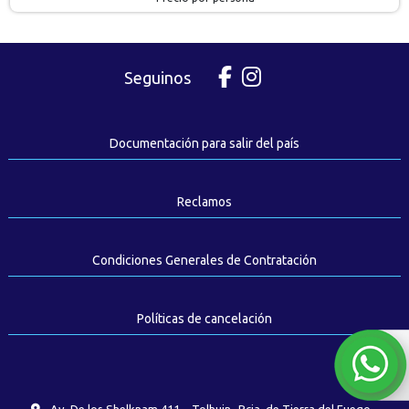
Seguinos
Documentación para salir del país
Reclamos
Condiciones Generales de Contratación
Políticas de cancelación