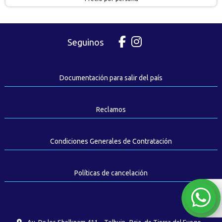
Seguinos
Documentación para salir del país
Reclamos
Condiciones Generales de Contratación
Políticas de cancelación