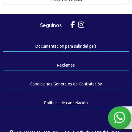
Seguinos
Documentación para salir del país
Reclamos
Condiciones Generales de Contratación
Políticas de cancelación