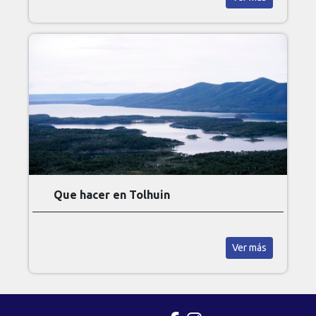
Que hacer en Tolhuin
Ver más