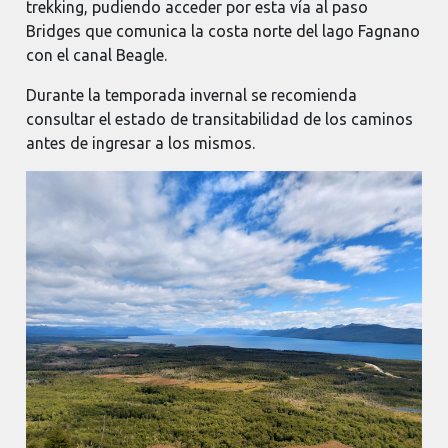
trekking, pudiendo acceder por esta vía al paso
Bridges que comunica la costa norte del lago Fagnano
con el canal Beagle.
Durante la temporada invernal se recomienda
consultar el estado de transitabilidad de los caminos
antes de ingresar a los mismos.