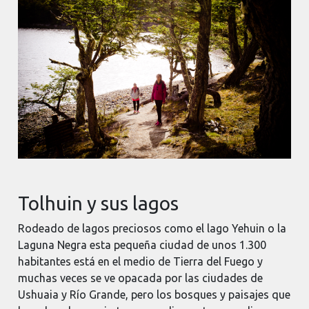
Tolhuin y sus lagos
Rodeado de lagos preciosos como el lago Yehuin o la
Laguna Negra esta pequeña ciudad de unos 1.300
habitantes está en el medio de Tierra del Fuego y
muchas veces se ve opacada por las ciudades de
Ushuaia y Río Grande, pero los bosques y paisajes que