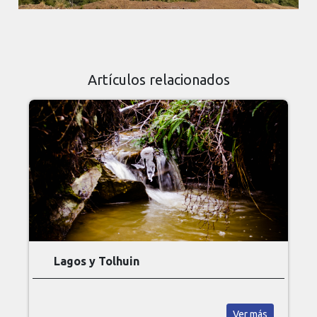
Artículos relacionados
Lagos y Tolhuin
Ver más